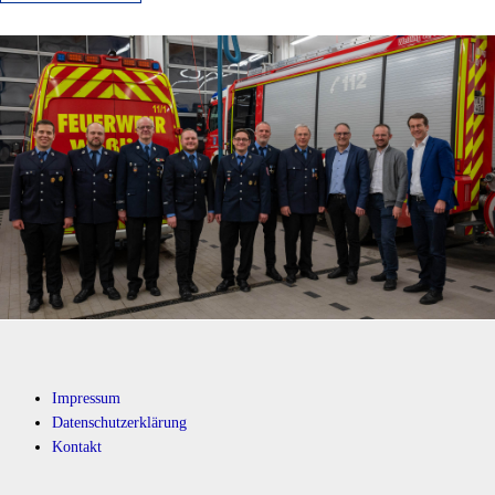
Impressum
Datenschutzerklärung
Kontakt