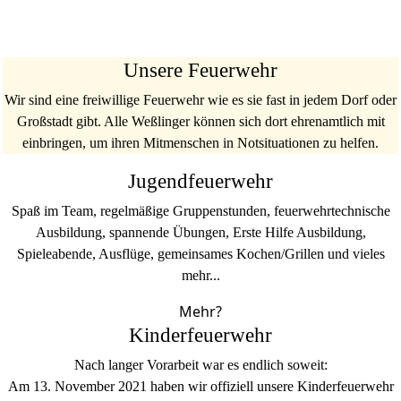
Unsere Feuerwehr
Wir sind eine freiwillige Feuerwehr wie es sie fast in jedem Dorf oder
Großstadt gibt. Alle Weßlinger können sich dort ehrenamtlich mit
einbringen, um ihren Mitmenschen in Notsituationen zu helfen.
Jugendfeuerwehr
Spaß im Team, regelmäßige Gruppenstunden, feuerwehrtechnische
Ausbildung, spannende Übungen, Erste Hilfe Ausbildung,
Spieleabende, Ausflüge, gemeinsames Kochen/Grillen und vieles
mehr...
Mehr?
Kinderfeuerwehr
Nach langer Vorarbeit war es endlich soweit:
Am 13. November 2021 haben wir offiziell unsere Kinderfeuerwehr