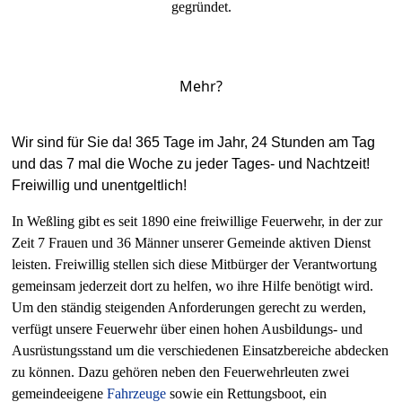
gegründet.
Mehr?
Wir sind für Sie da! 365 Tage im Jahr, 24 Stunden am Tag
und das 7 mal die Woche zu jeder Tages- und Nachtzeit!
Freiwillig und unentgeltlich!
In Weßling gibt es seit 1890 eine freiwillige Feuerwehr, in der zur
Zeit 7 Frauen und 36 Männer unserer Gemeinde aktiven Dienst
leisten. Freiwillig stellen sich diese Mitbürger der Verantwortung
gemeinsam jederzeit dort zu helfen, wo ihre Hilfe benötigt wird.
Um den ständig steigenden Anforderungen gerecht zu werden,
verfügt unsere Feuerwehr über einen hohen Ausbildungs- und
Ausrüstungsstand um die verschiedenen Einsatzbereiche abdecken
zu können. Dazu gehören neben den Feuerwehrleuten zwei
gemeindeeigene
Fahrzeuge
sowie ein Rettungsboot, ein