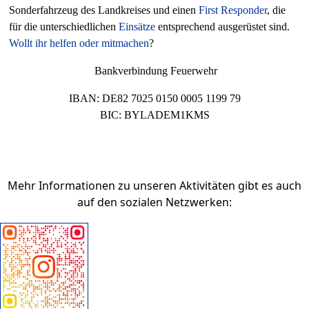
Sonderfahrzeug des Landkreises und einen
First Responder
, die
für die unterschiedlichen
Einsätze
entsprechend ausgerüstet sind.
Wollt ihr helfen oder mitmachen
?
Bankverbindung Feuerwehr
IBAN: DE82 7025 0150 0005 1199 79
BIC: BYLADEM1KMS
Mehr Informationen zu unseren Aktivitäten gibt es auch
auf den sozialen Netzwerken: