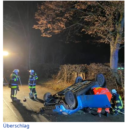
Überschlag