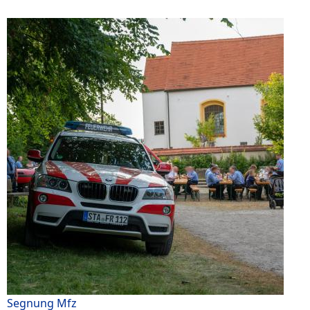
Segnung Mfz