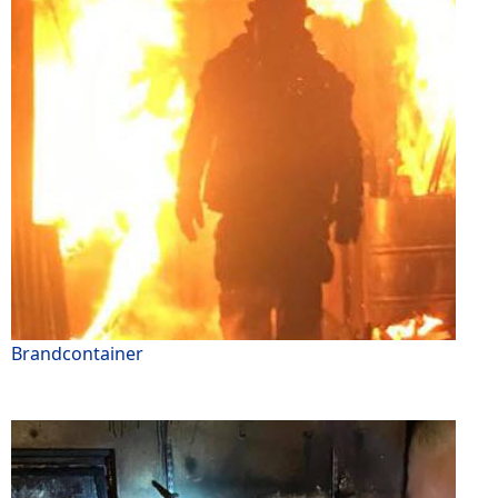
Brandcontainer