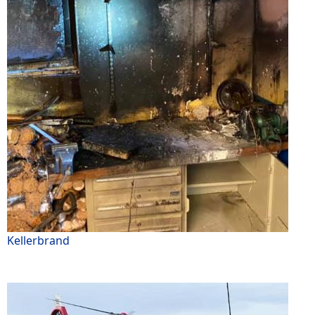
Kellerbrand