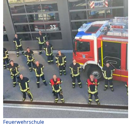
Feuerwehrschule