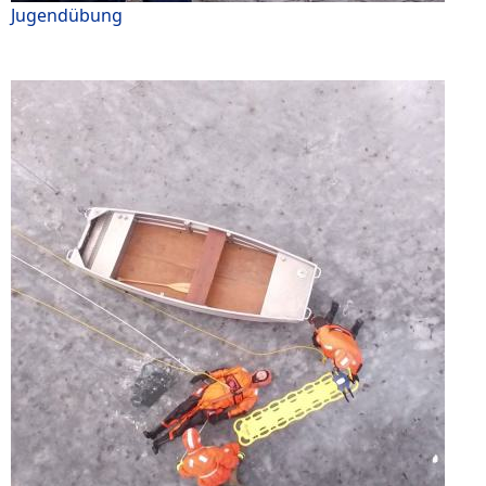
Jugendübung