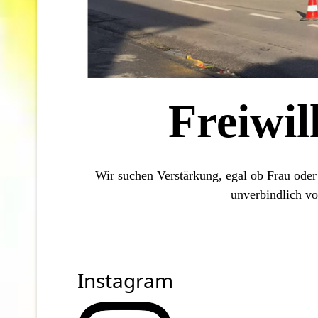
Freiwil
Wir suchen Verstärkung, egal ob Frau ode
unverbindlich vo
Instagram