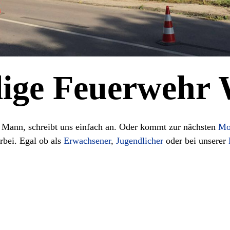
lige Feuerwehr
r Mann, schreibt uns einfach an. Oder kommt zur nächsten
Mo
rbei. Egal ob als
Erwachsener
,
Jugendlicher
oder bei unserer