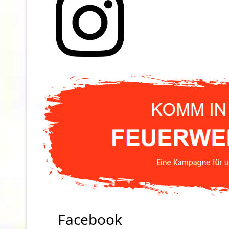
Facebook