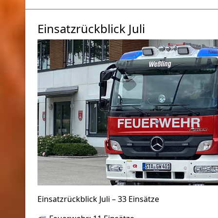
Einsatzrückblick Juli
Einsatzrückblick Juli – 33 Einsätze