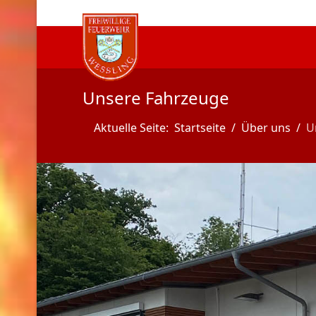
Unsere Fahrzeuge
Aktuelle Seite:
Startseite
Über uns
U