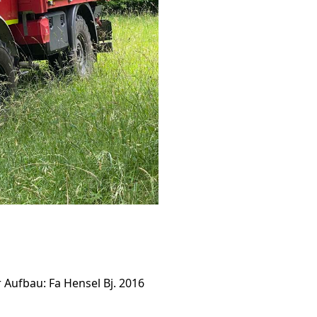
Aufbau: Fa Hensel Bj. 2016