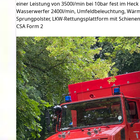
einer Leistung von 3500l/min bei 10bar fest im Heck
Wasserwerfer 2400l/min, Umfeldbeleuchtung, Wärme
Sprungpolster, LKW-Rettungsplattform mit Schienen
CSA Form 2