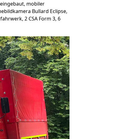
 eingebaut, mobiler
bildkamera Bullard Eclipse,
fahrwerk, 2 CSA Form 3, 6