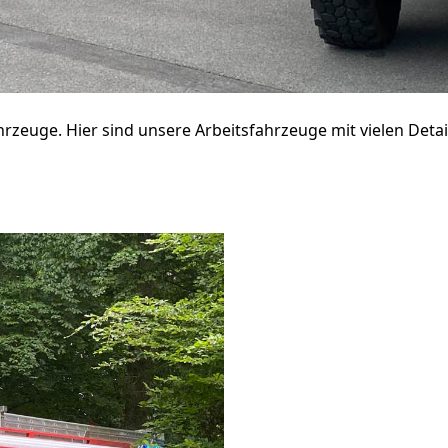
zeuge. Hier sind unsere Arbeitsfahrzeuge mit vielen Detail