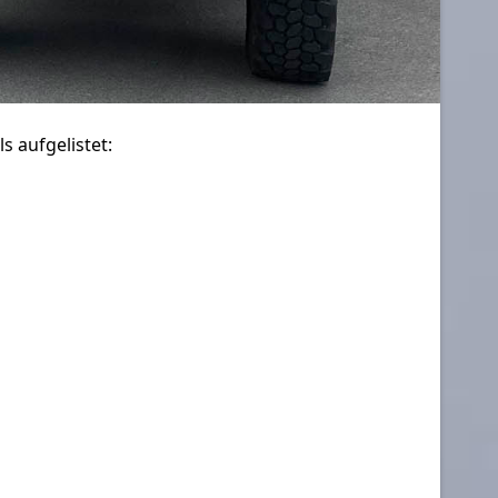
s aufgelistet: