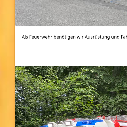
Als Feuerwehr benötigen wir Ausrüstung und Fahr