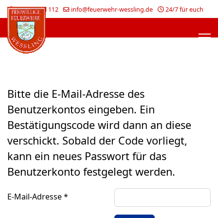
Im Notfall 112
info@feuerwehr-wessling.de
24/7 für euch
Bitte die E-Mail-Adresse des
Benutzerkontos eingeben. Ein
Bestätigungscode wird dann an diese
verschickt. Sobald der Code vorliegt,
kann ein neues Passwort für das
Benutzerkonto festgelegt werden.
E-Mail-Adresse
*