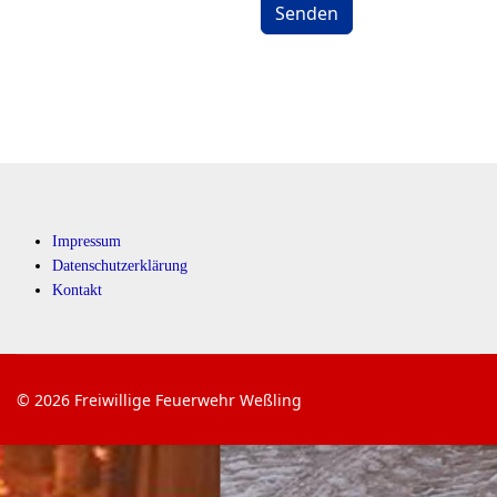
Senden
Impressum
Datenschutzerklärung
Kontakt
© 2026 Freiwillige Feuerwehr Weßling