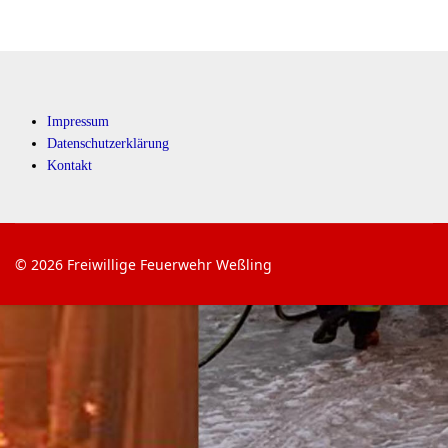
Impressum
Datenschutzerklärung
Kontakt
© 2026 Freiwillige Feuerwehr Weßling