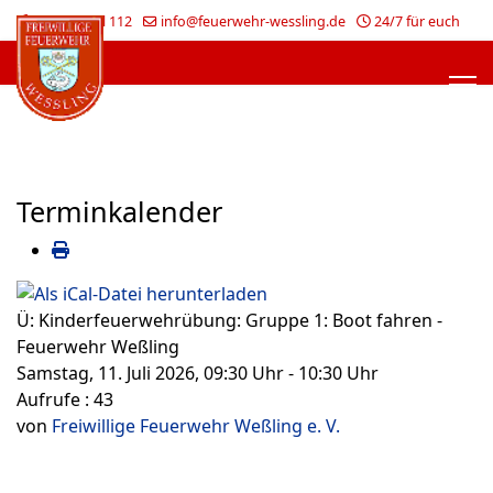
Im Notfall 112
info@feuerwehr-wessling.de
24/7 für euch
Terminkalender
Ü: Kinderfeuerwehrübung: Gruppe 1: Boot fahren -
Feuerwehr Weßling
Samstag, 11. Juli 2026, 09:30 Uhr - 10:30 Uhr
Aufrufe
: 43
von
Freiwillige Feuerwehr Weßling e. V.